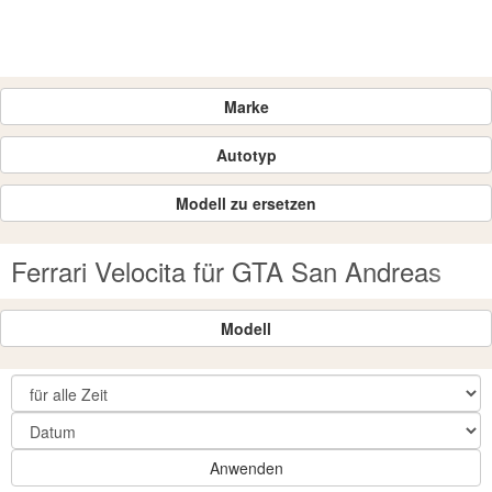
Marke
Autotyp
Modell zu ersetzen
Ferrari Velocita für GTA San Andreas
Modell
Anwenden