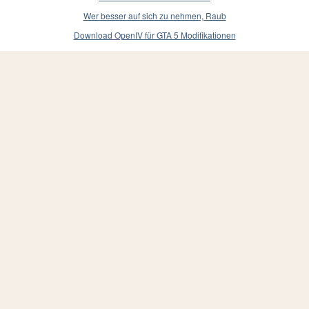
Wer besser auf sich zu nehmen, Raub
Download OpenIV für GTA 5 Modifikationen