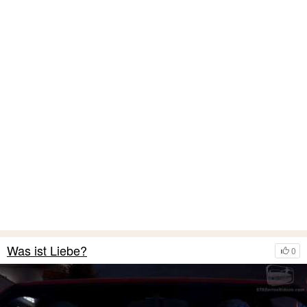
Was ist Liebe?
0