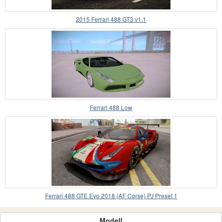
2015 Ferrari 488 GT3 v1.1
Ferrari 488 Low
Ferrari 488 GTE Evo 2018 (AF Corse) PJ Preset 1
Modell