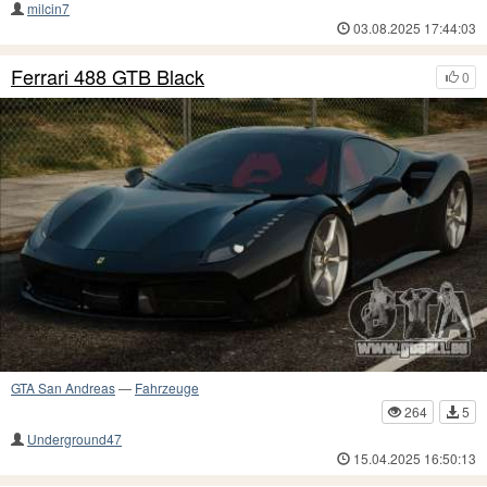
milcin7
03.08.2025 17:44:03
Ferrari 488 GTB Black
0
GTA San Andreas
—
Fahrzeuge
264
5
Underground47
15.04.2025 16:50:13