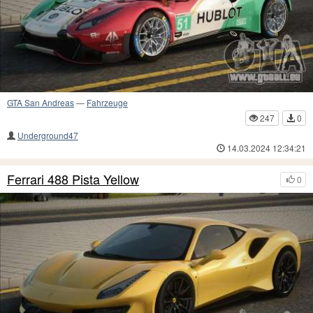
GTA San Andreas
—
Fahrzeuge
247
0
Underground47
14.03.2024 12:34:21
Ferrari 488 Pista Yellow
0