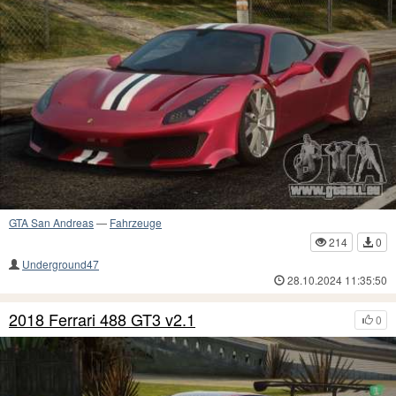
GTA San Andreas
—
Fahrzeuge
214
0
Underground47
28.10.2024 11:35:50
2018 Ferrari 488 GT3 v2.1
0