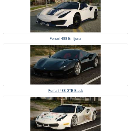
Ferrari 488 Emijona
Ferrari 488 GTB Black