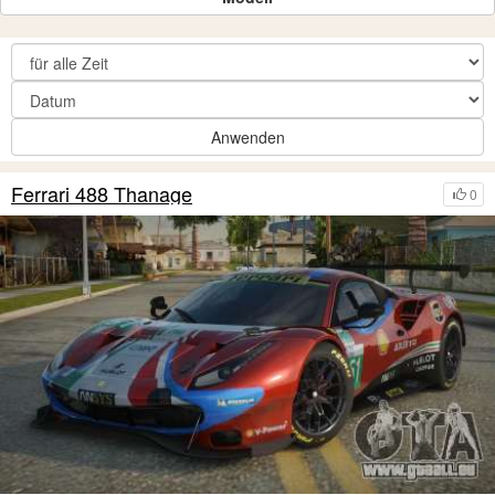
Anwenden
Ferrari 488 Thanage
0