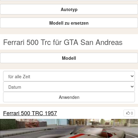
Autotyp
Modell zu ersetzen
Ferrari 500 Trc für GTA San Andreas
Modell
Anwenden
Ferrari 500 TRC 1957
0