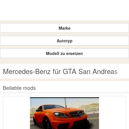
Marke
Autotyp
Modell zu ersetzen
Mercedes-Benz für GTA San Andreas
Beliebte mods