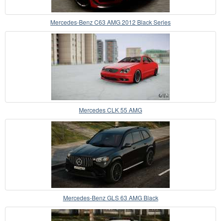
Mercedes-Benz C63 AMG 2012 Black Series
Mercedes CLK 55 AMG
Mercedes-Benz GLS 63 AMG Black