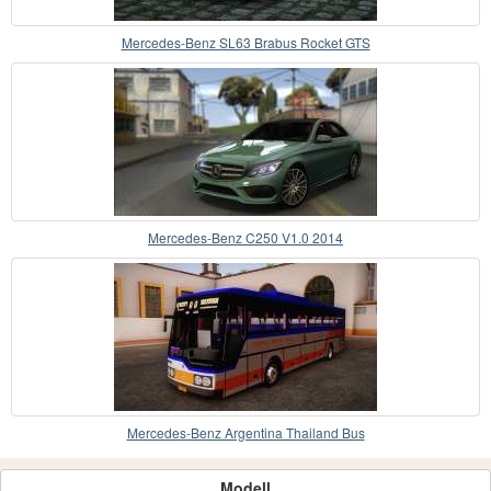
Mercedes-Benz SL63 Brabus Rocket GTS
Mercedes-Benz C250 V1.0 2014
Mercedes-Benz Argentina Thailand Bus
Modell