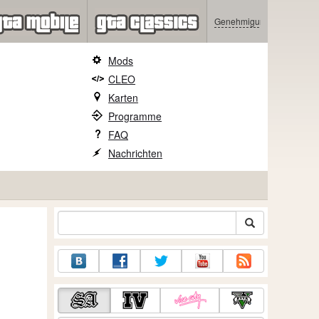
Genehmigung
Mods
CLEO
Karten
Programme
FAQ
Nachrichten