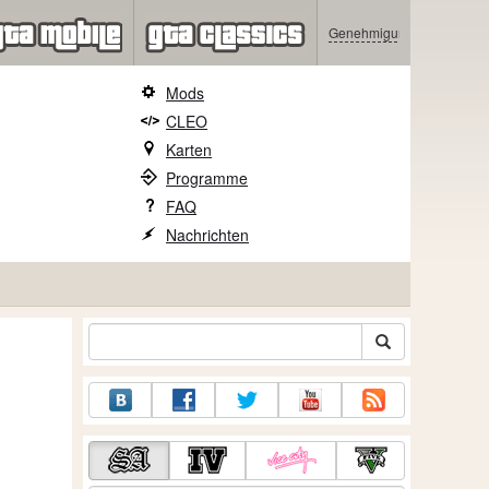
Genehmigung
Mods
CLEO
Karten
Programme
FAQ
Nachrichten