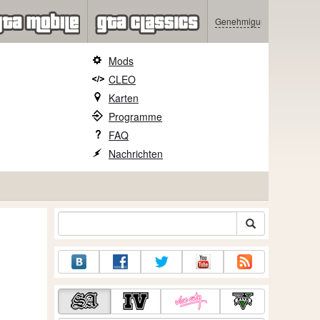
Genehmigung
Mods
CLEO
Karten
Programme
FAQ
Nachrichten