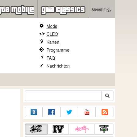
Genehmigung
Mods
CLEO
Karten
Programme
FAQ
Nachrichten