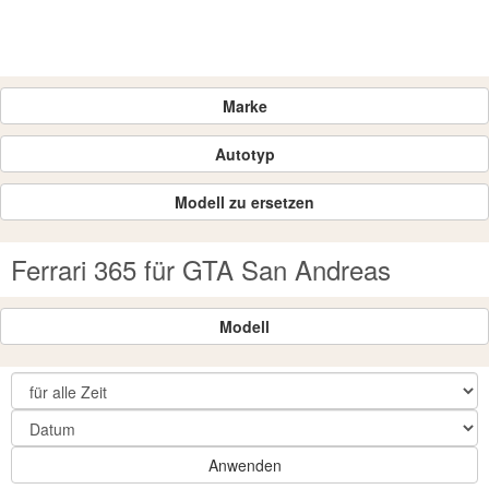
Marke
Autotyp
Modell zu ersetzen
Ferrari 365 für GTA San Andreas
Modell
Anwenden