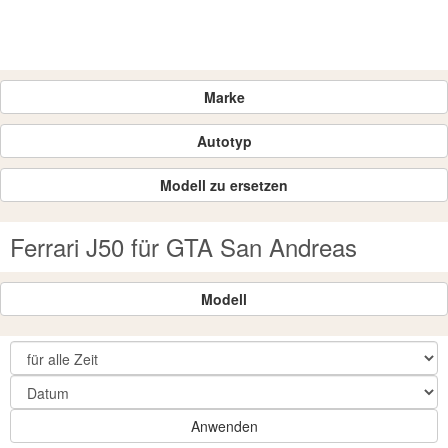
Marke
Autotyp
Modell zu ersetzen
Ferrari J50 für GTA San Andreas
Modell
Anwenden