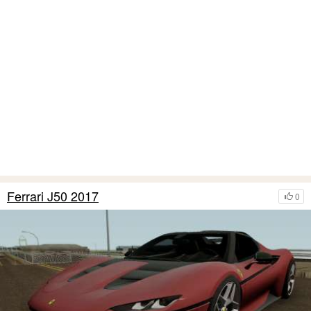
Ferrari J50 2017
0