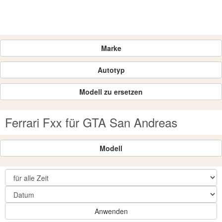
Marke
Autotyp
Modell zu ersetzen
Ferrari Fxx für GTA San Andreas
Modell
Anwenden