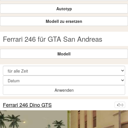
Autotyp
Modell zu ersetzen
Ferrari 246 für GTA San Andreas
Modell
Anwenden
Ferrari 246 Dino GTS
0