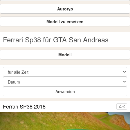
Autotyp
Modell zu ersetzen
Ferrari Sp38 für GTA San Andreas
Modell
Anwenden
Ferrari SP38 2018
0