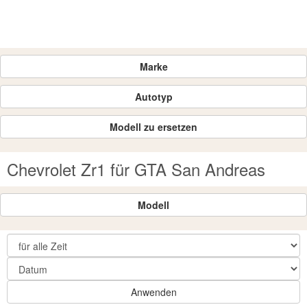
Marke
Autotyp
Modell zu ersetzen
Chevrolet Zr1 für GTA San Andreas
Modell
Anwenden