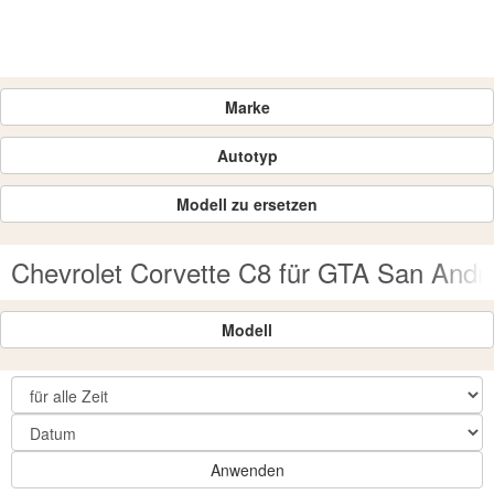
Marke
Autotyp
Modell zu ersetzen
Chevrolet Corvette C8 für GTA San Andr
Modell
Anwenden