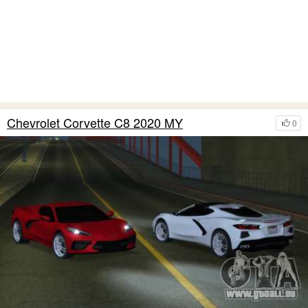
Chevrolet Corvette C8 2020 MY
0