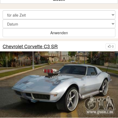
Anwenden
Chevrolet Corvette C3 SR
0