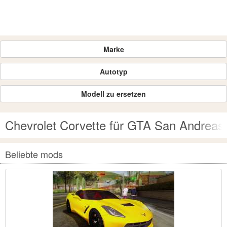
Marke
Autotyp
Modell zu ersetzen
Chevrolet Corvette für GTA San Andreas
Beliebte mods