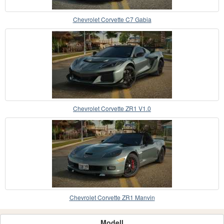
Chevrolet Corvette C7 Gabia
Chevrolet Corvette ZR1 V1.0
Chevrolet Corvette ZR1 Manvin
Modell