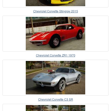
Chevrolet Corvette Stingray 2015
Chevrolet Corvette ZR1 1970
Chevrolet Corvette C3 SR