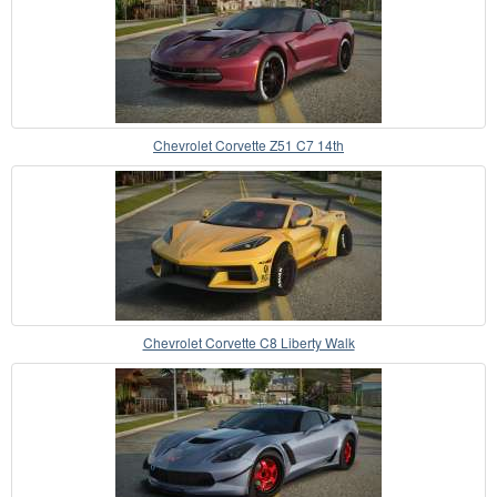
Chevrolet Corvette Z51 C7 14th
Chevrolet Corvette C8 Liberty Walk