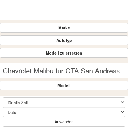
Marke
Autotyp
Modell zu ersetzen
Chevrolet Malibu für GTA San Andreas
Modell
Anwenden