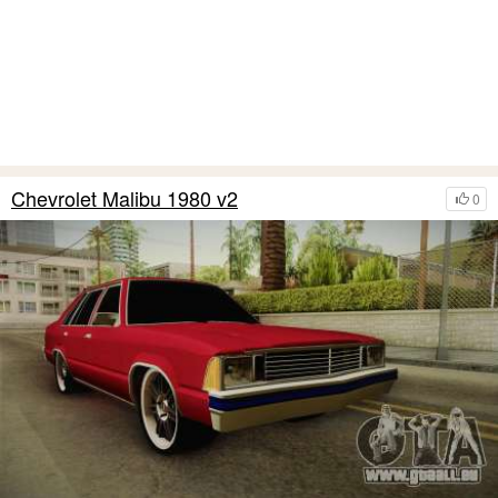
Chevrolet Malibu 1980 v2
0