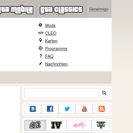
Genehmigung
Mods
CLEO
Karten
Programme
FAQ
Nachrichten