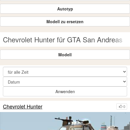
Autotyp
Modell zu ersetzen
Chevrolet Hunter für GTA San Andreas
Modell
Anwenden
Chevrolet Hunter
0