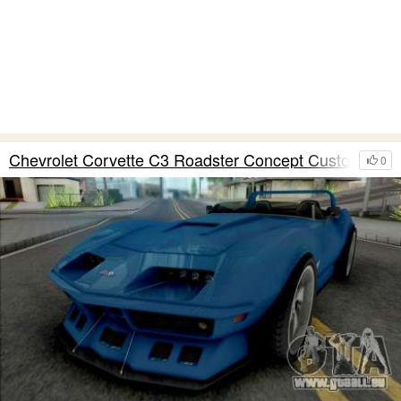
Chevrolet Corvette C3 Roadster Concept Custom
0