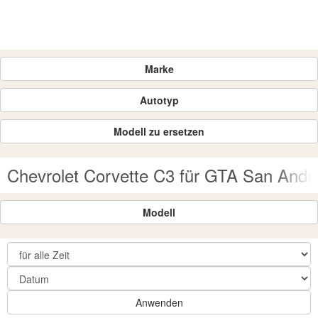
Marke
Autotyp
Modell zu ersetzen
Chevrolet Corvette C3 für GTA San Andr
Modell
Anwenden