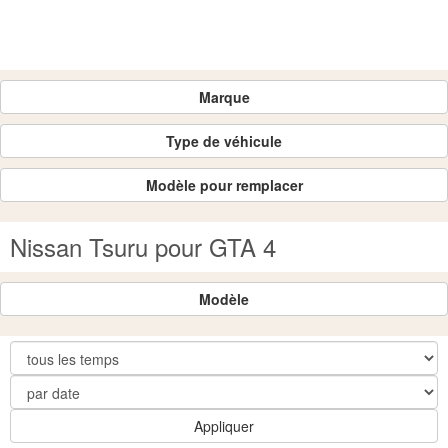
Marque
Type de véhicule
Modèle pour remplacer
Nissan Tsuru pour GTA 4
Modèle
Appliquer