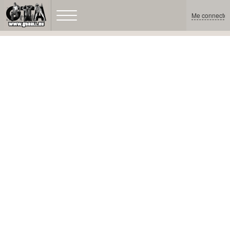
Me connecter