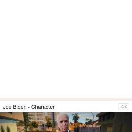
Joe Biden - Character
0