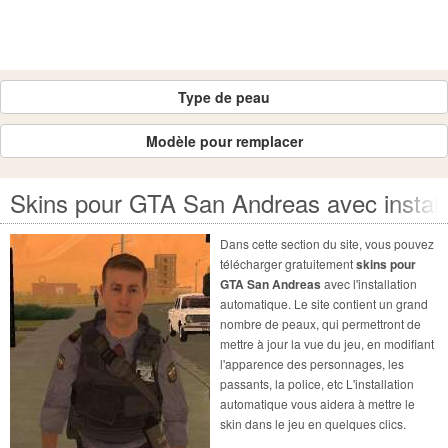
Type de peau
Modèle pour remplacer
Skins pour GTA San Andreas avec install
Dans cette section du site, vous pouvez
télécharger gratuitement
skins pour
GTA San Andreas
avec l'installation
automatique. Le site contient un grand
nombre de peaux, qui permettront de
mettre à jour la vue du jeu, en modifiant
l'apparence des personnages, les
passants, la police, etc L'installation
automatique vous aidera à mettre le
skin dans le jeu en quelques clics.