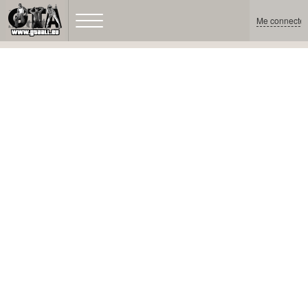
Me connecter