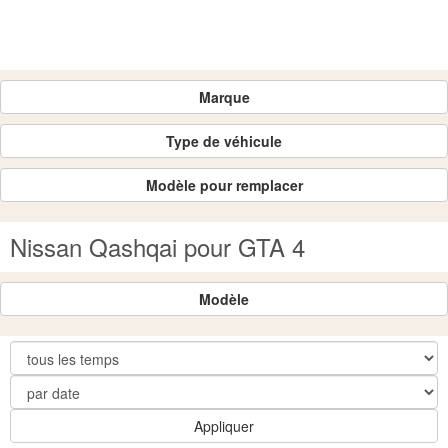
Marque
Type de véhicule
Modèle pour remplacer
Nissan Qashqai pour GTA 4
Modèle
Appliquer