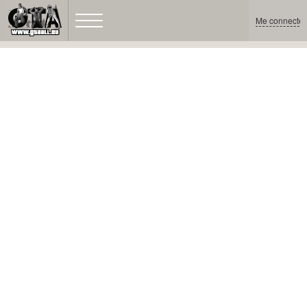
Me connecter