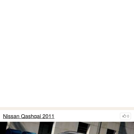
Nissan Qashqai 2011
0