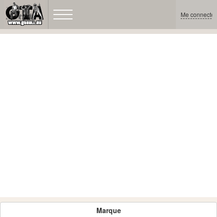
Me connecter
Marque