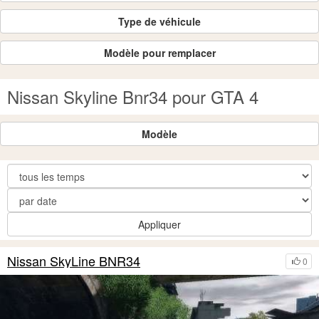
Type de véhicule
Modèle pour remplacer
Nissan Skyline Bnr34 pour GTA 4
Modèle
Appliquer
Nissan SkyLine BNR34
0