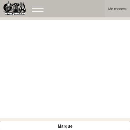
Me connecter
Marque