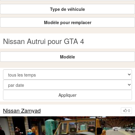
Type de véhicule
Modèle pour remplacer
Nissan Autrui pour GTA 4
Modèle
Appliquer
Nissan Zamyad
0