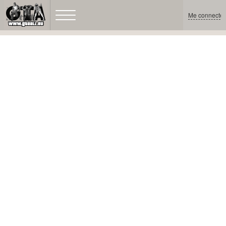
Me connecter