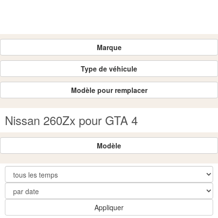
Marque
Type de véhicule
Modèle pour remplacer
Nissan 260Zx pour GTA 4
Modèle
Appliquer