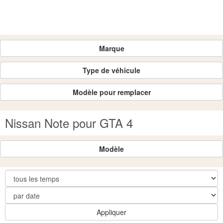
Marque
Type de véhicule
Modèle pour remplacer
Nissan Note pour GTA 4
Modèle
Appliquer