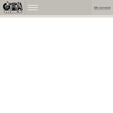
Me connecter