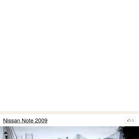
Nissan Note 2009
0