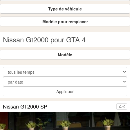
Type de véhicule
Modèle pour remplacer
Nissan Gt2000 pour GTA 4
Modèle
Appliquer
Nissan GT2000 SP
0