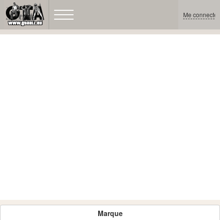
Me connecter
Marque