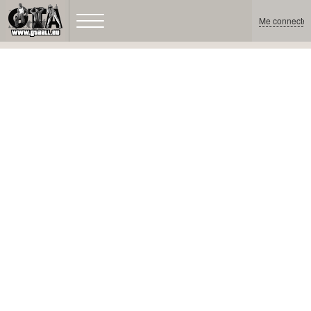
Me connecter