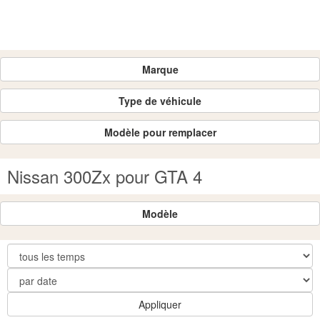
Marque
Type de véhicule
Modèle pour remplacer
Nissan 300Zx pour GTA 4
Modèle
Appliquer