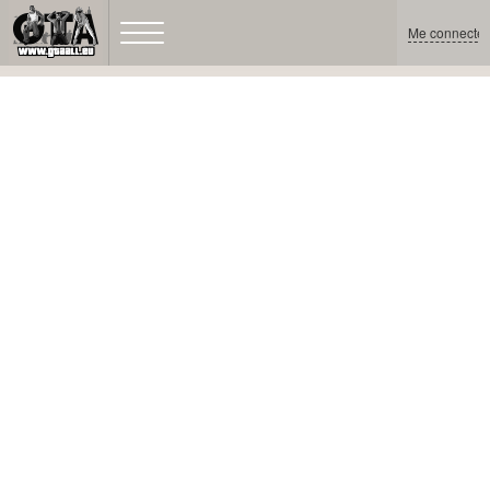
Me connecter