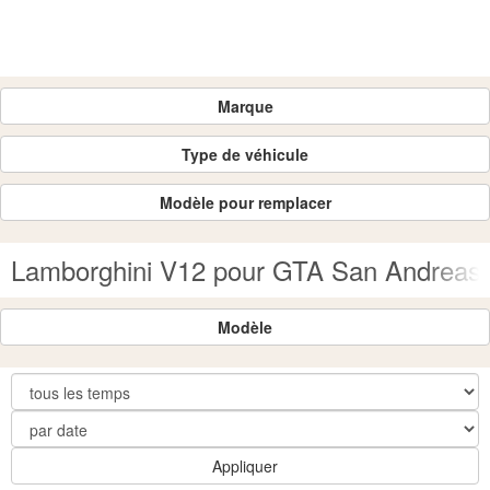
Marque
Type de véhicule
Modèle pour remplacer
Lamborghini V12 pour GTA San Andreas
Modèle
Appliquer