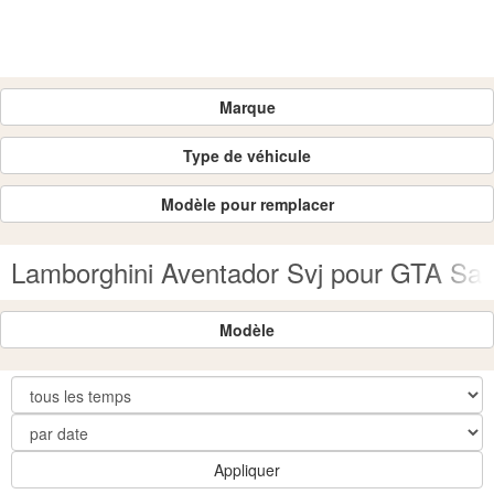
Marque
Type de véhicule
Modèle pour remplacer
Lamborghini Aventador Svj pour GTA Sa
Modèle
Appliquer