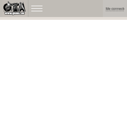
Me connecter