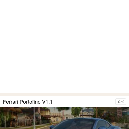
Ferrari Portofino V1.1
0