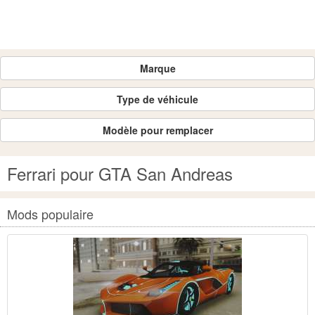
Marque
Type de véhicule
Modèle pour remplacer
Ferrari pour GTA San Andreas
Mods populaire