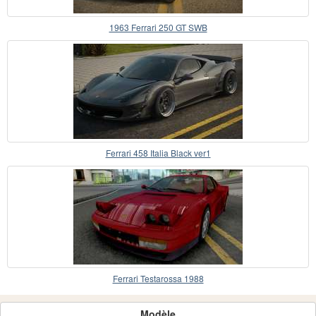
1963 Ferrari 250 GT SWB
Ferrari 458 Italia Black ver1
Ferrari Testarossa 1988
Modèle