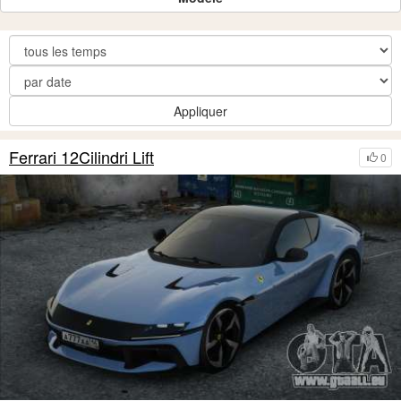
Appliquer
Ferrari 12Cilindri Lift
0