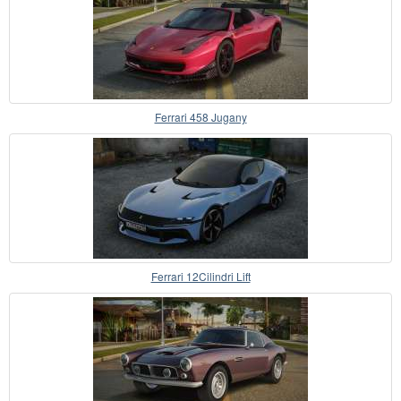
Ferrari 458 Jugany
Ferrari 12Cilindri Lift