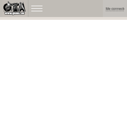
Me connecter