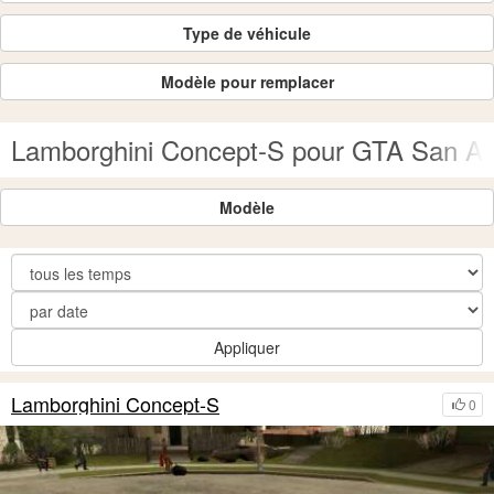
Type de véhicule
Modèle pour remplacer
Lamborghini Concept-S pour GTA San A
Modèle
Appliquer
Lamborghini Concept-S
0