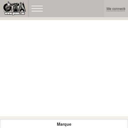
Me connecter
Marque