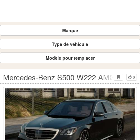
Marque
Type de véhicule
Modèle pour remplacer
Mercedes-Benz S500 W222 AMG
0