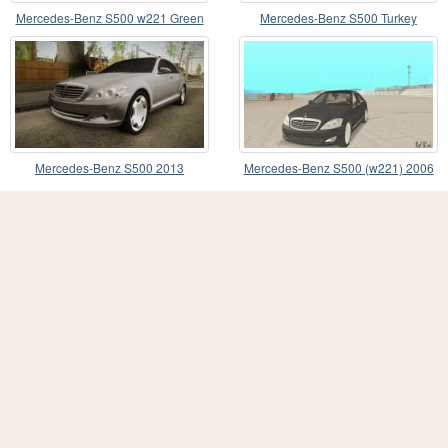
Mercedes-Benz S500 w221 Green
Mercedes-Benz S500 Turkey
Mercedes-Benz S500 2013
Mercedes-Benz S500 (w221) 2006