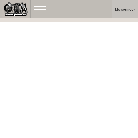
Me connecter