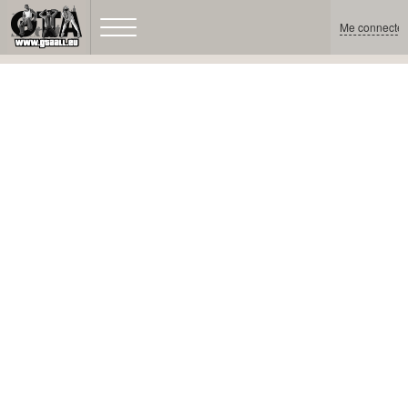
Me connecter