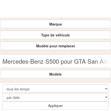
Marque
Type de véhicule
Modèle pour remplacer
Mercedes-Benz S500 pour GTA San And
Modèle
Appliquer