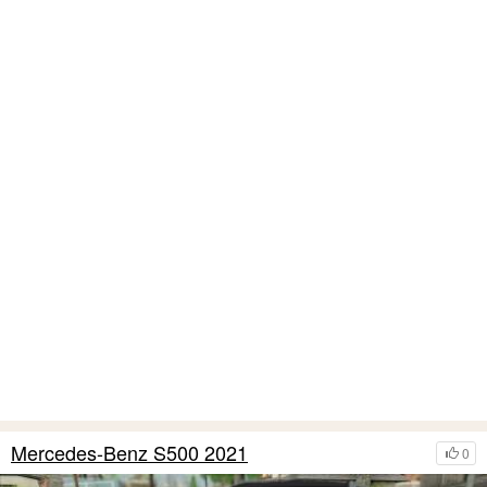
Mercedes-Benz S500 2021
0