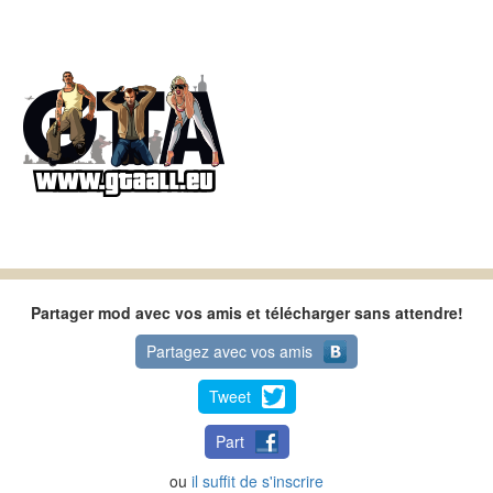
Partager mod avec vos amis et télécharger sans attendre!
Partagez avec vos amis
Tweet
Part
ou
il suffit de s'inscrire