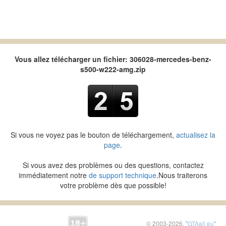
Vous allez télécharger un fichier: 306028-mercedes-benz-
s500-w222-amg.zip
Si vous ne voyez pas le bouton de téléchargement,
actualisez la
page
.
Si vous avez des problèmes ou des questions, contactez
immédiatement notre
de support technique
.Nous traiterons
votre problème dès que possible!
© 2003-2026, "
GTAall.eu
"