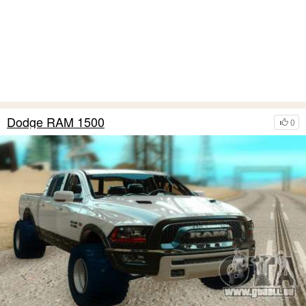
Dodge RAM 1500
0