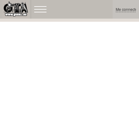
Me connecter