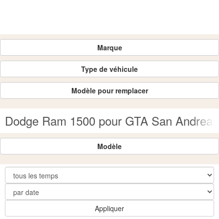
Marque
Type de véhicule
Modèle pour remplacer
Dodge Ram 1500 pour GTA San Andreas
Modèle
Appliquer