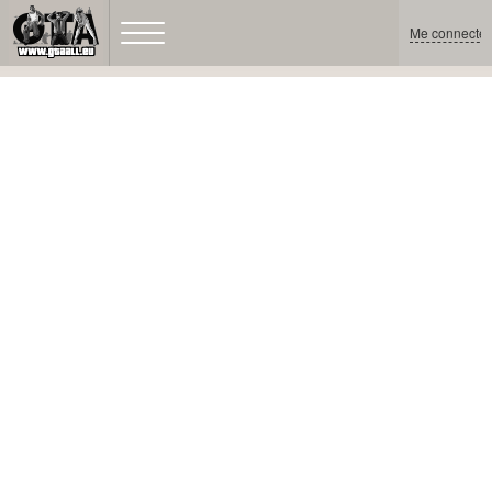
Me connecter