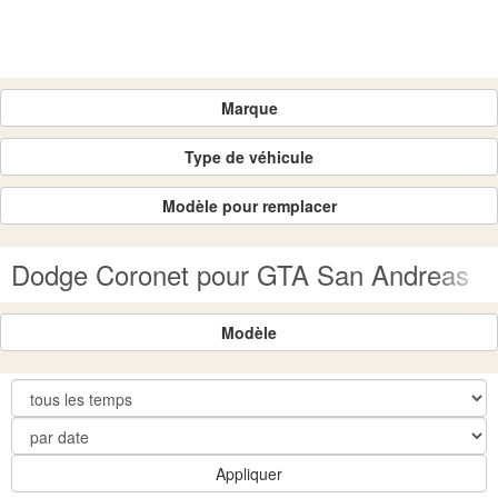
Marque
Type de véhicule
Modèle pour remplacer
Dodge Coronet pour GTA San Andreas
Modèle
Appliquer