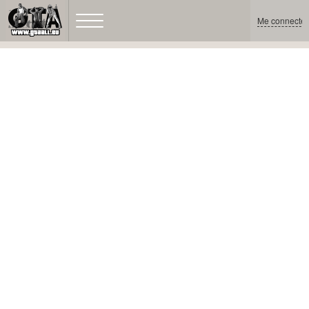
Me connecter