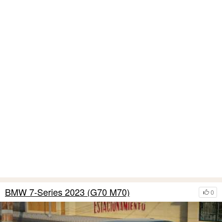
BMW 7-Series 2023 (G70 M70)
0