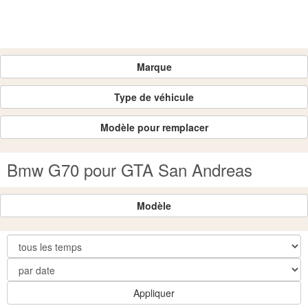
Marque
Type de véhicule
Modèle pour remplacer
Bmw G70 pour GTA San Andreas
Modèle
Appliquer