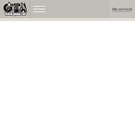
Me connecter