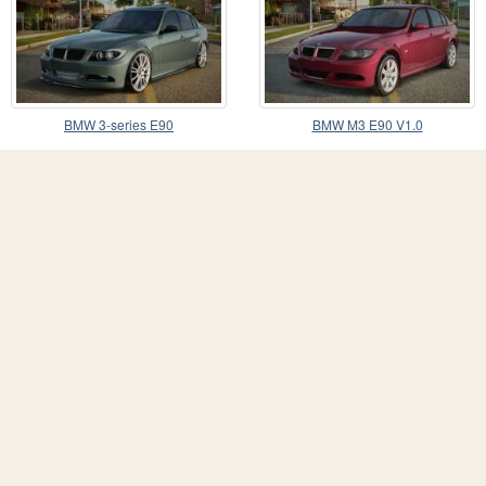
BMW 3-series E90
BMW M3 E90 V1.0