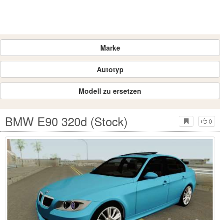
Marke
Autotyp
Modell zu ersetzen
BMW E90 320d (Stock)
0