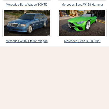
Mercedes-Benz Wagon 300 TD
Mercedes-Benz W124 Hammer
CCD
Mercedes W202 Station Wagon
Mercedes-Benz SL63 2023