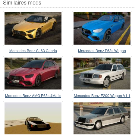
Similaires mods
Mercedes-Benz SL63 Cabrio
Mercedes-Benz E63s Wagon
Mercedes-Benz AMG E63s 4Matic
Mercedes-Benz E200 Wagon V1.1
plus