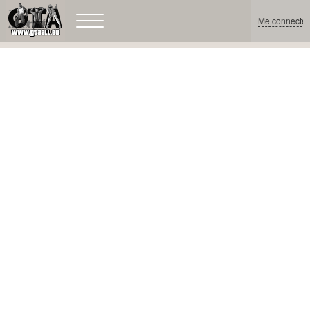
Me connecter