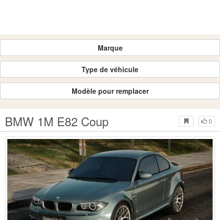
Marque
Type de véhicule
Modèle pour remplacer
BMW 1M E82 Coup
0