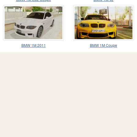
BMW 1M 2011
BMW 1M Coupe