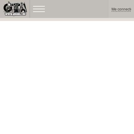
Me connecter