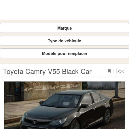
Marque
Type de véhicule
Modèle pour remplacer
Toyota Camry V55 Black Car
0