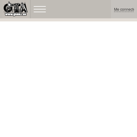
Me connecter