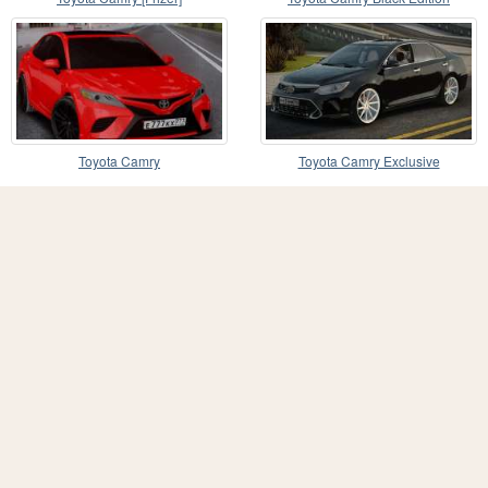
Toyota Camry
Toyota Camry Exclusive