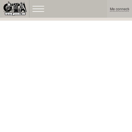
Me connecter