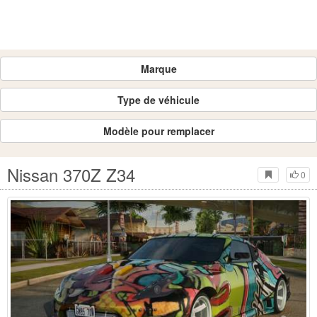
Marque
Type de véhicule
Modèle pour remplacer
Nissan 370Z Z34
0