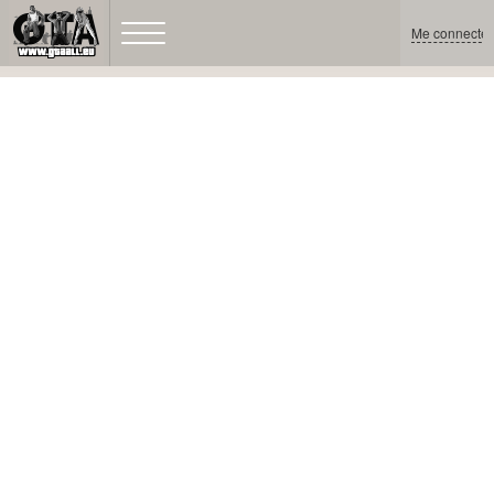
Me connecter