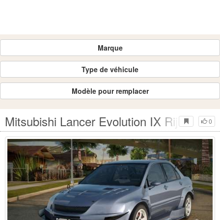
Marque
Type de véhicule
Modèle pour remplacer
Mitsubishi Lancer Evolution IX Rijol
0