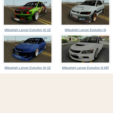
Mitsubishi Lancer Evolution IX OZ
Mitsubishi Lancer Evolution IX
Drift V2 2006
Voltex Edition
Mitsubishi Lancer Evolution IX OZ
Mitsubishi Lancer Evolution IX MR
Drift 2006
Edition 2006