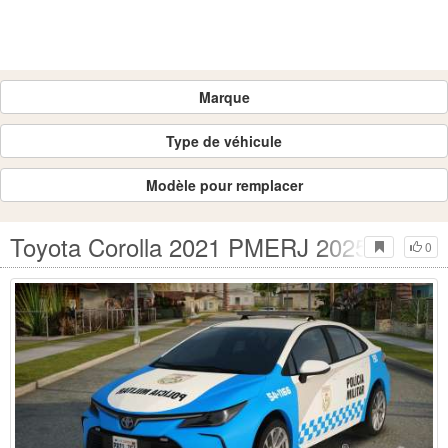
Marque
Type de véhicule
Modèle pour remplacer
Toyota Corolla 2021 PMERJ 2025
0