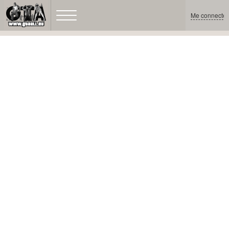
Me connecter