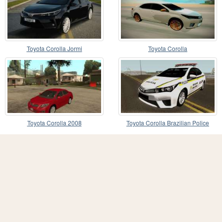
Toyota Corolla Jormi
Toyota Corolla
Toyota Corolla 2008
Toyota Corolla Brazilian Police