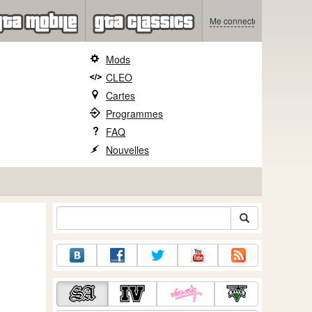
Me connecter
Mods
CLEO
Cartes
Programmes
FAQ
Nouvelles